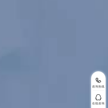
咨询热线
在线咨询