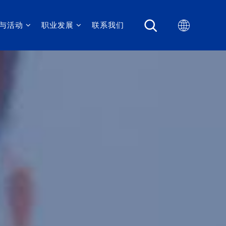
与活动
职业发展
联系我们