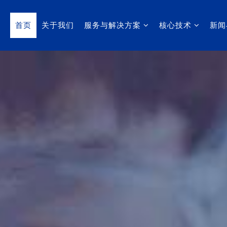
首页
关于我们
服务与解决方案
核心技术
新闻